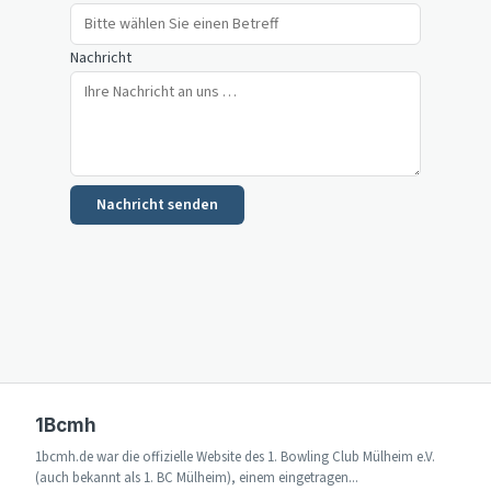
Nachricht
Nachricht senden
1Bcmh
1bcmh.de war die offizielle Website des 1. Bowling Club Mülheim e.V.
(auch bekannt als 1. BC Mülheim), einem eingetragen...