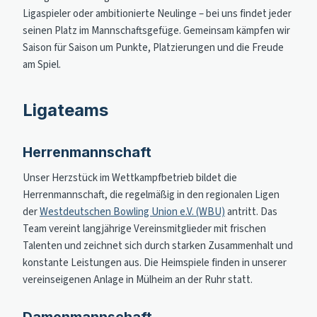
Ligaspieler oder ambitionierte Neulinge – bei uns findet jeder
seinen Platz im Mannschaftsgefüge. Gemeinsam kämpfen wir
Saison für Saison um Punkte, Platzierungen und die Freude
am Spiel.
Ligateams
Herrenmannschaft
Unser Herzstück im Wettkampfbetrieb bildet die
Herrenmannschaft, die regelmäßig in den regionalen Ligen
der
Westdeutschen Bowling Union e.V. (WBU)
antritt. Das
Team vereint langjährige Vereinsmitglieder mit frischen
Talenten und zeichnet sich durch starken Zusammenhalt und
konstante Leistungen aus. Die Heimspiele finden in unserer
vereinseigenen Anlage in Mülheim an der Ruhr statt.