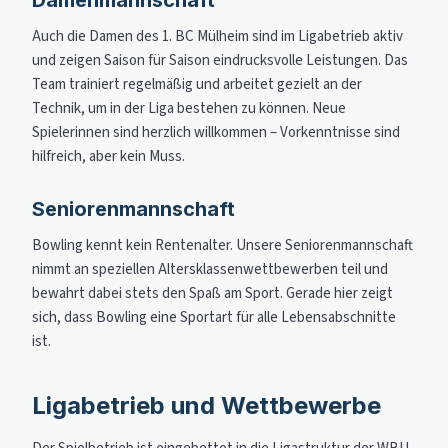
Damenmannschaft
Auch die Damen des 1. BC Mülheim sind im Ligabetrieb aktiv
und zeigen Saison für Saison eindrucksvolle Leistungen. Das
Team trainiert regelmäßig und arbeitet gezielt an der
Technik, um in der Liga bestehen zu können. Neue
Spielerinnen sind herzlich willkommen – Vorkenntnisse sind
hilfreich, aber kein Muss.
Seniorenmannschaft
Bowling kennt kein Rentenalter. Unsere Seniorenmannschaft
nimmt an speziellen Altersklassenwettbewerben teil und
bewahrt dabei stets den Spaß am Sport. Gerade hier zeigt
sich, dass Bowling eine Sportart für alle Lebensabschnitte
ist.
Ligabetrieb und Wettbewerbe